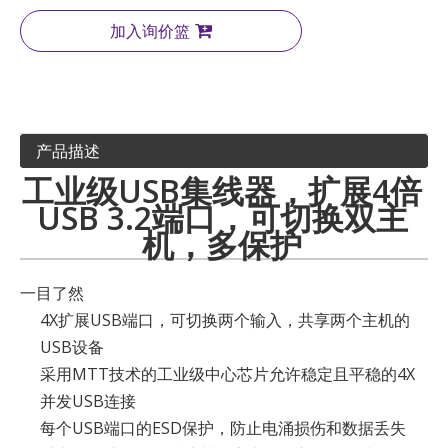
加入询价篮
产品描述
工业级USB集线器，扩展4倍
USB 3.2端口，可切换双主
机，多保护
一目了然
4X扩展USB端口，可切换两个输入，共享两个主机的
USB设备
采用MTT技术的工业级中心芯片允许稳定且平稳的4X
并发USB连接
每个USB端口的ESD保护，防止电涌损伤和数据丢失