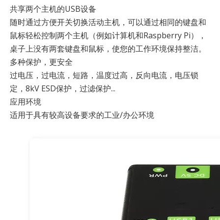
共享两个主机的USB设备
随时通过方便开关切换活动主机，可以通过相同的键盘和
鼠标轻松控制两个主机（例如计算机和Raspberry Pi），
桌子上没有两套键盘和鼠标，使您的工作环境保持整洁。
多种保护，更安全
过电压，过电流，短路，温度过高，反向电流，电压锁
定，8kV ESD保护，过滤保护...
应用环境
适用于具有较高设备要求的工业/办公环境