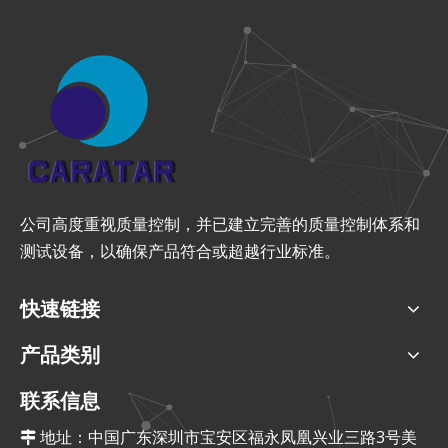
公司高度重视质量控制，并已建立完善的质量控制体系和
测试设备，以确保产品符合或超越行业标准。
快速链接
产品类别
联系信息
地址：中国广东深圳市宝安区福永凤凰兴业三路3号美
