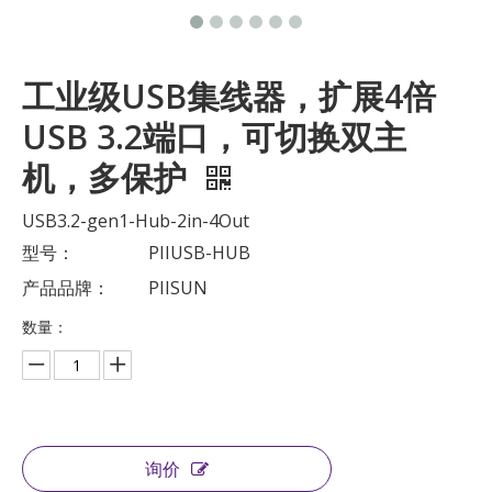
工业级USB集线器，扩展4倍
USB 3.2端口，可切换双主
机，多保护
USB3.2-gen1-Hub-2in-4Out
型号：
PIIUSB-HUB
产品品牌：
PIISUN
数量：
询价