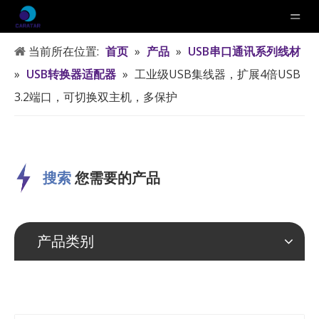
当前所在位置:
首页
»
产品
»
USB串口通讯系列线材
»
USB转换器适配器
»
工业级USB集线器，扩展4倍USB
3.2端口，可切换双主机，多保护
搜索
您需要的产品
产品类别