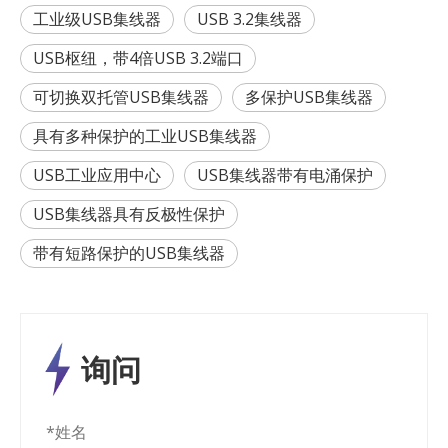
工业级USB集线器
USB 3.2集线器
USB枢纽，带4倍USB 3.2端口
可切换双托管USB集线器
多保护USB集线器
具有多种保护的工业USB集线器
USB工业应用中心
USB集线器带有电涌保护
USB集线器具有反极性保护
带有短路保护的USB集线器
询问