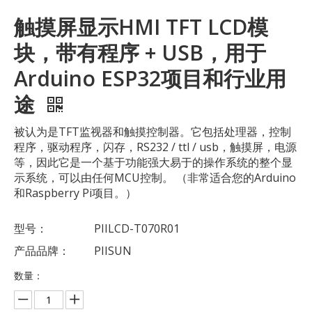
触摸屏显示HMI TFT LCD模
块，带有程序 + USB，用于
Arduino ESP32项目和行业用
途
被认为是TFT监视器和触摸控制器。它包括处理器，控制
程序，驱动程序，闪存，RS232 / ttl / usb，触摸屏，电源
等，因此它是一个基于功能强大易于的操作系统的整个显
示系统，可以由任何MCU控制。 （非常适合您的Arduino
和Raspberry Pi项目。）
型号：
PIILCD-T070R01
产品品牌：
PIISUN
数量：