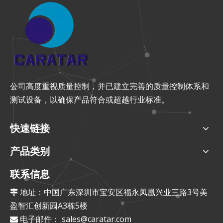
公司高度重视质量控制，并已建立完善的质量控制体系和
测试设备，以确保产品符合或超越行业标准。
快速链接
产品类别
联系信息
地址：中国广东深圳市宝安区福永凤凰兴业三路3号美

盈智汇创新园A3栋5楼
电子邮件：
sales@caratar.com
