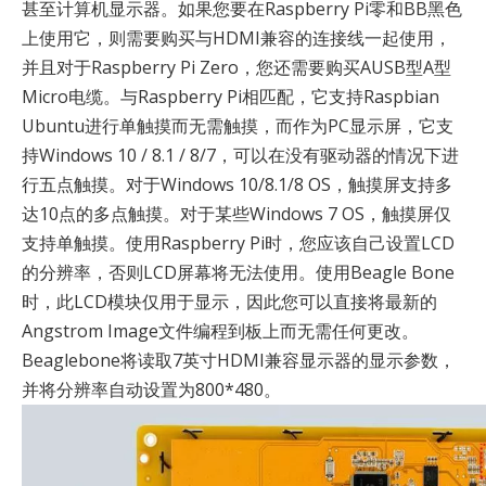
甚至计算机显示器。如果您要在Raspberry Pi零和BB黑色
上使用它，则需要购买与HDMI兼容的连接线一起使用，
并且对于Raspberry Pi Zero，您还需要购买AUSB型A型
Micro电缆。与Raspberry Pi相匹配，它支持Raspbian
Ubuntu进行单触摸而无需触摸，而作为PC显示屏，它支
持Windows 10 / 8.1 / 8/7，可以在没有驱动器的情况下进
行五点触摸。对于Windows 10/8.1/8 OS，触摸屏支持多
达10点的多点触摸。对于某些Windows 7 OS，触摸屏仅
支持单触摸。使用Raspberry Pi时，您应该自己设置LCD
的分辨率，否则LCD屏幕将无法使用。使用Beagle Bone
时，此LCD模块仅用于显示，因此您可以直接将最新的
Angstrom Image文件编程到板上而无需任何更改。
Beaglebone将读取7英寸HDMI兼容显示器的显示参数，
并将分辨率自动设置为800*480。