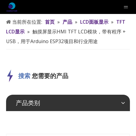
当前所在位置:
首页
»
产品
»
LCD面板显示
»
TFT
LCD显示
»
触摸屏显示HMI TFT LCD模块，带有程序 +
USB，用于Arduino ESP32项目和行业用途
搜索
您需要的产品
产品类别