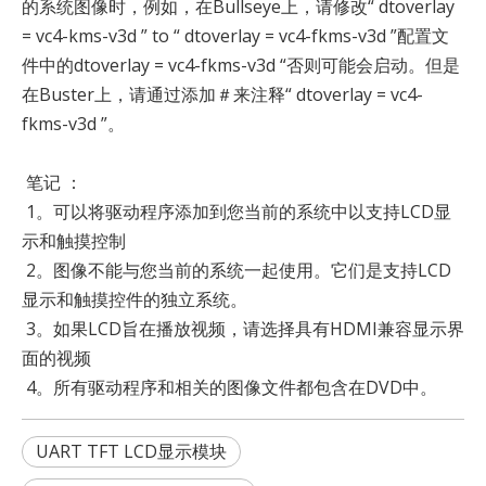
的系统图像时，例如，在Bullseye上，请修改“ dtoverlay
= vc4-kms-v3d ” to “ dtoverlay = vc4-fkms-v3d ”配置文
件中的dtoverlay = vc4-fkms-v3d “否则可能会启动。但是
在Buster上，请通过添加＃来注释“ dtoverlay = vc4-
fkms-v3d ”。
笔记 ：
1。可以将驱动程序添加到您当前的系统中以支持LCD显
示和触摸控制
2。图像不能与您当前的系统一起使用。它们是支持LCD
显示和触摸控件的独立系统。
3。如果LCD旨在播放视频，请选择具有HDMI兼容显示界
面的视频
4。所有驱动程序和相关的图像文件都包含在DVD中。
UART TFT LCD显示模块