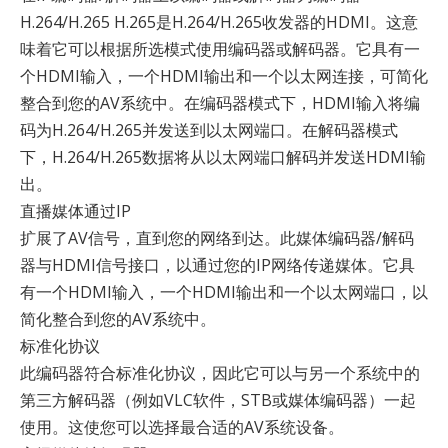
H.264/H.265 H.265是H.264/H.265收发器的HDMI。这意
味着它可以根据所选模式使用编码器或解码器。它具有一
个HDMI输入，一个HDMI输出和一个以太网连接，可简化
整合到您的AV系统中。在编码器模式下，HDMI输入将编
码为H.264/H.265并发送到以太网端口。在解码器模式
下，H.264/H.265数据将从以太网端口解码并发送HDMI输
出。
直播媒体通过IP
扩展了AV信号，直到您的网络到达。此媒体编码器/解码
器与HDMI信号接口，以通过您的IP网络传递媒体。它具
有一个HDMI输入，一个HDMI输出和一个以太网端口，以
简化整合到您的AV系统中。
标准化协议
此编码器符合标准化协议，因此它可以与另一个系统中的
第三方解码器（例如VLC软件，STB或媒体编码器）一起
使用。这使您可以选择最合适的AV系统设备。