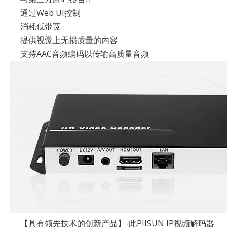
通过Web UI控制
消耗低带宽
提供视觉上无损质量的内容
支持AAC音频编码以传输高质量音频
【具有领先技术的创新产品】-此PIISUN IP视频解码器