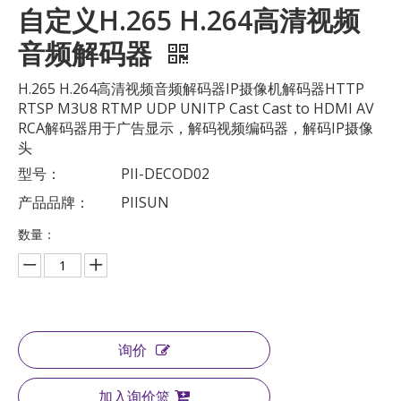
自定义H.265 H.264高清视频
音频解码器
H.265 H.264高清视频音频解码器IP摄像机解码器HTTP
RTSP M3U8 RTMP UDP UNITP Cast Cast to HDMI AV
RCA解码器用于广告显示，解码视频编码器，解码IP摄像
头
型号：
PII-DECOD02
产品品牌：
PIISUN
数量：
询价
加入询价篮