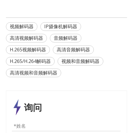
视频解码器
IP摄像机解码器
高清视频解码器
音频解码器
H.265视频解码器
高清音频解码器
H.265/H.264解码器
视频和音频解码器
高清视频和音频解码器
询问