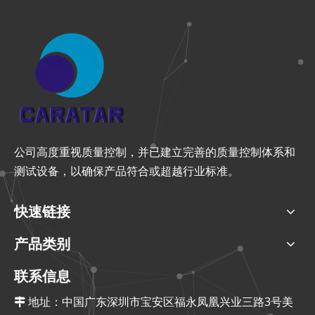
公司高度重视质量控制，并已建立完善的质量控制体系和
测试设备，以确保产品符合或超越行业标准。
快速链接
产品类别
联系信息
地址：中国广东深圳市宝安区福永凤凰兴业三路3号美
