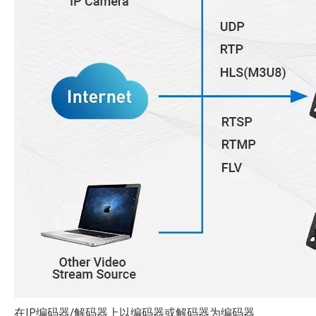
在IP编码器/解码器上以编码器或解码器为编码器