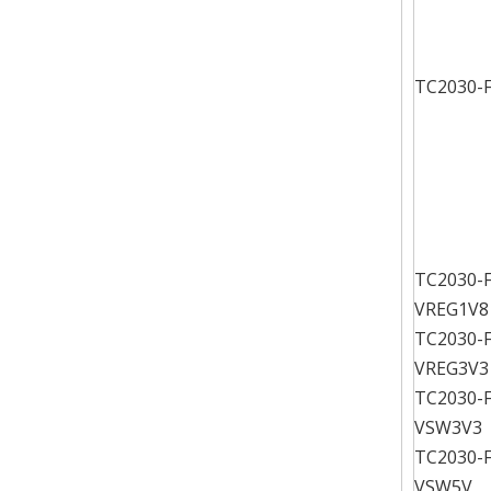
TC2030-
TC2030-
VREG1V8
TC2030-
VREG3V3
TC2030-
VSW3V3
TC2030-
VSW5V