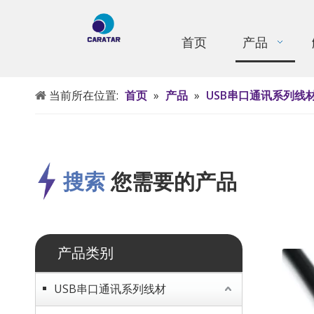
首页
产品
当前所在位置:
首页
»
产品
»
USB串口通讯系列线
搜索
您需要的产品
产品类别
USB串口通讯系列线材