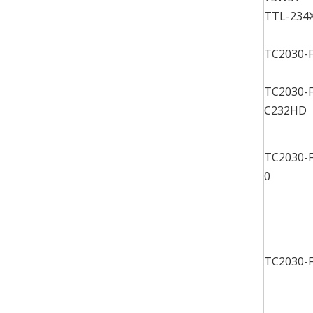
TTL-234
TC2030-
TC2030-
C232HD
TC2030-
0
TC2030-