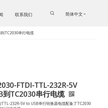
简体中文
闻
联系我们
 USB到TC2030串行电缆
2030-FTDI-TTL-232R-5V
B到TC2030串行电缆
的TTL-232R-5V to USB串行转换器电缆配备了TC2030