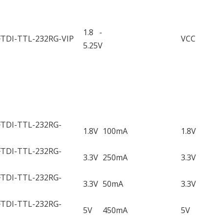
1.8 -
FTDI-TTL-232RG-VIP
VCC
5.25V
FTDI-TTL-232RG-
1.8V
100mA
1.8V
FTDI-TTL-232RG-
3.3V
250mA
3.3V
FTDI-TTL-232RG-
3.3V
50mA
3.3V
FTDI-TTL-232RG-
5V
450mA
5V