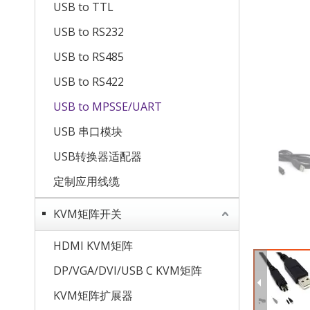
USB to TTL
USB to RS232
USB to RS485
USB to RS422
USB to MPSSE/UART
USB 串口模块
USB转换器适配器
定制应用线缆
KVM矩阵开关
HDMI KVM矩阵
DP/VGA/DVI/USB C KVM矩阵
KVM矩阵扩展器