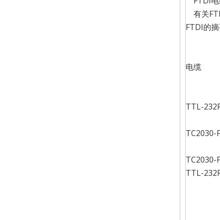
FTDI
有关FT
FTDI的
电缆
TTL-232
TC2030-
TC2030-
TTL-232