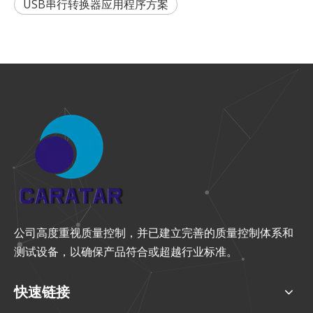
USB串行转换器应用程序方案
公司高度重视质量控制，并已建立完善的质量控制体系和
测试设备，以确保产品符合或超越行业标准。
快速链接