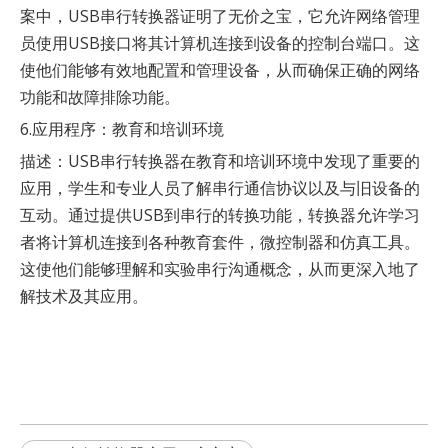
案中，USB串行转换器证明了无价之宝，它允许网络管理
员使用USB接口将其计算机连接到设备的控制台端口。这
使他们能够有效地配置和管理设备，从而确保正确的网络
功能和故障排除功能。
6.应用程序：教育和培训环境
描述：USB串行转换器在教育和培训环境中发现了重要的
应用，学生和专业人员了解串行通信协议以及与旧设备的
互动。通过提供USB到串行的转换功能，转换器允许学习
者将计算机连接到各种教育套件，微控制器和仿真工具。
这使他们能够理解和实验串行沟通概念，从而更深入地了
解技术及其应用。