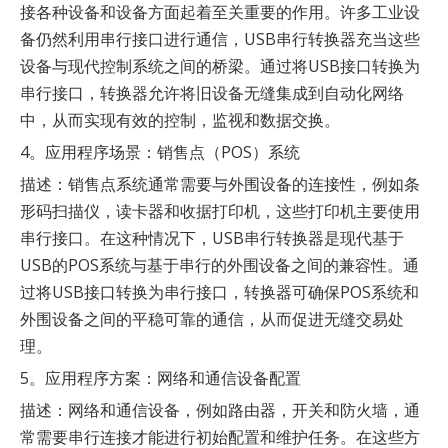
接各种设备和设备方面起着至关重要的作用。许多工业设
备仍然利用串行接口进行通信，USB串行转换器充当这些
设备与现代控制系统之间的桥梁。通过将USB接口转换为
串行接口，转换器允许将旧设备无缝集成到自动化网络
中，从而实现有效的控制，监视和数据交换。
4。应用程序场景：销售点（POS）系统
描述：销售点系统通常需要与外围设备的连接性，例如条
形码扫描仪，读卡器和收据打印机，这些打印机主要使用
串行接口。在这种情况下，USB串行转换器是现代基于
USB的POS系统与基于串行的外围设备之间的兼容性。通
过将USB接口转换为串行接口，转换器可确保POS系统和
外围设备之间的平稳可靠的通信，从而促进无缝交易处
理。
5。应用程序方案：网络和通信设备配置
描述：网络和通信设备，例如路由器，开关和防火墙，通
常需要串行连接才能进行初始配置和维护任务。在这些方